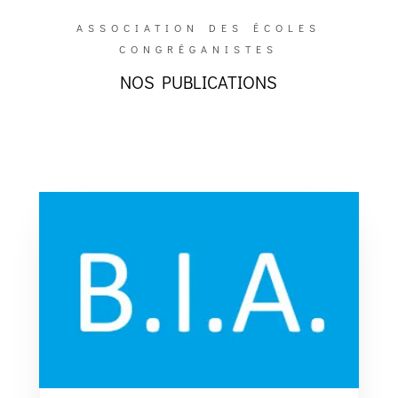
ASSOCIATION DES ÉCOLES
CONGRÉGANISTES
NOS PUBLICATIONS