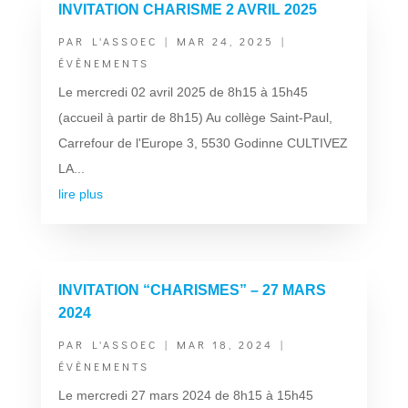
INVITATION CHARISME 2 AVRIL 2025
PAR
L'ASSOEC
|
MAR 24, 2025
|
ÉVÈNEMENTS
Le mercredi 02 avril 2025 de 8h15 à 15h45
(accueil à partir de 8h15) Au collège Saint-Paul,
Carrefour de l'Europe 3, 5530 Godinne CULTIVEZ
LA...
lire plus
INVITATION “CHARISMES” – 27 MARS
2024
PAR
L'ASSOEC
|
MAR 18, 2024
|
ÉVÈNEMENTS
Le mercredi 27 mars 2024 de 8h15 à 15h45