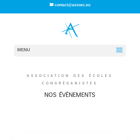
contact@assoec.eu
ASSOCIATION DES ÉCOLES
CONGRÉGANISTES
NOS ÉVÈNEMENTS