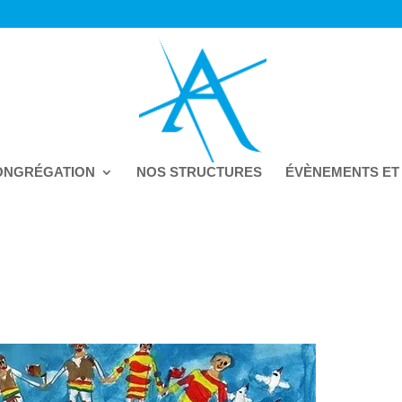
ONGRÉGATION
NOS STRUCTURES
ÉVÈNEMENTS ET