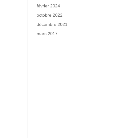
février 2024
octobre 2022
décembre 2021
mars 2017