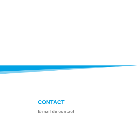
CONTACT
E-mail de contact