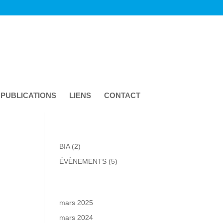
 PUBLICATIONS
LIENS
CONTACT
BIA
(2)
ÉVÈNEMENTS
(5)
mars 2025
mars 2024