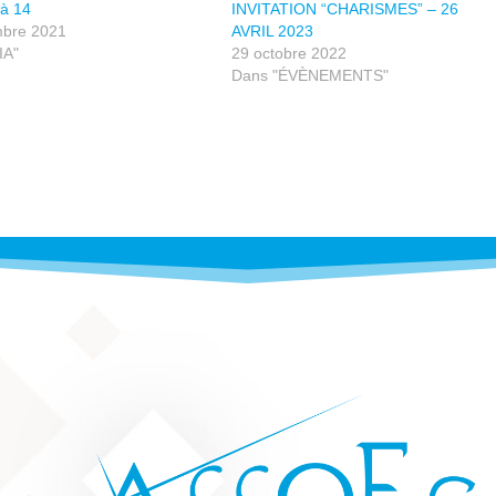
 à 14
INVITATION “CHARISMES” – 26
bre 2021
AVRIL 2023
IA"
29 octobre 2022
Dans "ÉVÈNEMENTS"