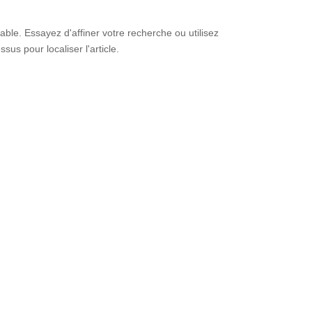
le. Essayez d'affiner votre recherche ou utilisez
sus pour localiser l'article.