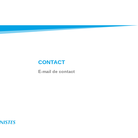
CONTACT
E-mail de contact