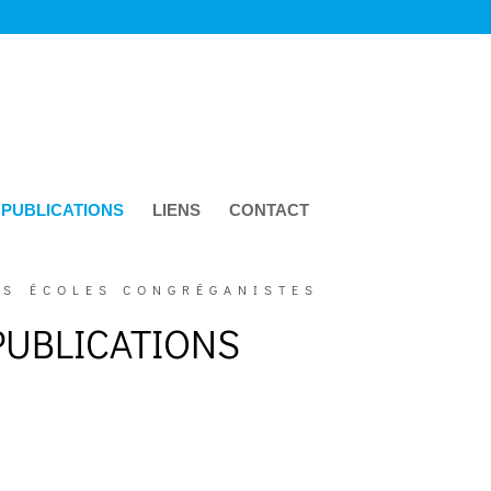
 PUBLICATIONS
LIENS
CONTACT
ES ÉCOLES CONGRÉGANISTES
UBLICATIONS