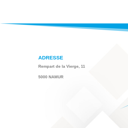
ADRESSE
Rempart de la Vierge, 11
5000 NAMUR