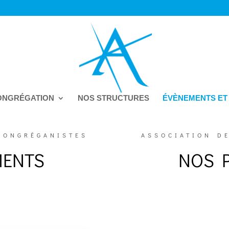
ONGRÉGATION
NOS STRUCTURES
ÉVÈNEMENTS ET
CONGRÉGANISTES
ASSOCIATION D
MENTS
NOS P