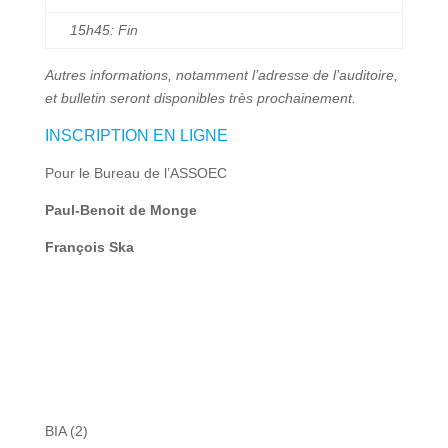
15h45: Fin
Autres informations, notamment l’adresse de l’auditoire,
et bulletin seront disponibles très prochainement.
INSCRIPTION EN LIGNE
Pour le Bureau de l’ASSOEC
Paul-Benoit de Monge
François Ska
BIA
(2)