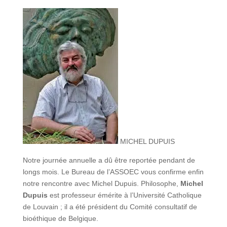
MICHEL DUPUIS
Notre journée annuelle a dû être reportée pendant de
longs mois. Le Bureau de l’ASSOEC vous confirme enfin
notre rencontre avec Michel Dupuis. Philosophe,
Michel
Dupuis
est professeur émérite à l’Université Catholique
de Louvain ; il a été président du Comité consultatif de
bioéthique de Belgique.