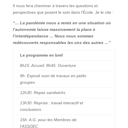
Il nous fera cheminer à travers les questions et
perspectives que posent le soin dans l’École. Je le cite :
“… La pandémie nous a remis en une situation où
l’autonomie laisse massivement la place à
l’interdépendance … Nous nous sommes
redécouverts responsables les uns des autres …”
Le programme en bref
8h15: Accueil. 8h45: Ouverture
9h: Exposé suivi de travaux en petits
groupes
12h30: Repas sandwichs
13h30: Reprise : travail interactif et
conclusions
15h: A.G. pour les Membres de
l’ASSOEC