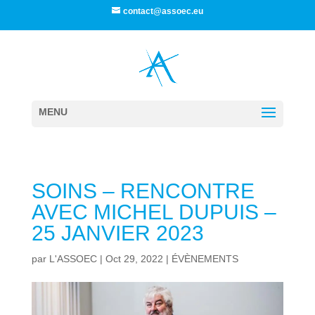
contact@assoec.eu
SOINS – RENCONTRE
AVEC MICHEL DUPUIS –
25 JANVIER 2023
par
L'ASSOEC
|
Oct 29, 2022
|
ÉVÈNEMENTS