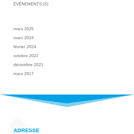
ÉVÈNEMENTS
(5)
mars 2025
mars 2024
février 2024
octobre 2022
décembre 2021
mars 2017
ADRESSE