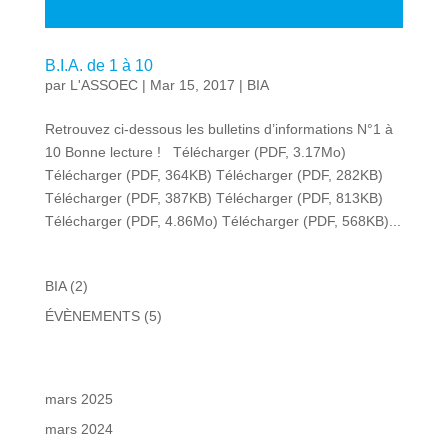
B.I.A. de 1 à 10
par
L'ASSOEC
|
Mar 15, 2017
|
BIA
Retrouvez ci-dessous les bulletins d’informations N°1 à
10 Bonne lecture ! Télécharger (PDF, 3.17Mo)
Télécharger (PDF, 364KB) Télécharger (PDF, 282KB)
Télécharger (PDF, 387KB) Télécharger (PDF, 813KB)
Télécharger (PDF, 4.86Mo) Télécharger (PDF, 568KB)...
BIA
(2)
ÉVÈNEMENTS
(5)
mars 2025
mars 2024