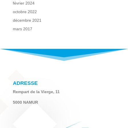
février 2024
octobre 2022
décembre 2021
mars 2017
ADRESSE
Rempart de la Vierge, 11
5000 NAMUR