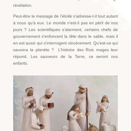
révélation.
Peut-être le message de l’étoile s’adresse-t-il tout autant
à nous qu’à eux. Le monde n’est-il pas en péril de nos
jours ? Les scientifiques s’alarment, certains chefs de
gouvernement s’enfoncent la tête dans le sable, mais il
en est aussi qui s’interrogent sincèrement. Qu’est-ce qui
sauvera la planète ? L’histoire des Rois mages leur
répond. Les sauveurs de la Terre, ce seront nos
enfants.