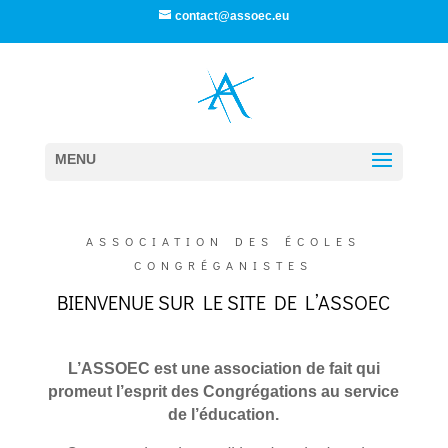
contact@assoec.eu
ASSOCIATION DES ÉCOLES
CONGRÉGANISTES
BIENVENUE SUR LE SITE DE L’ASSOEC
L’ASSOEC est une association de fait qui
promeut l’esprit des Congrégations au service
de l’éducation.