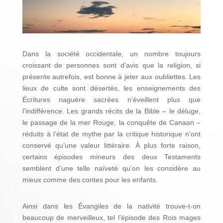
Dans la société occidentale, un nombre toujours
croissant de personnes sont d’avis que la religion, si
présente autrefois, est bonne à jeter aux oubliettes. Les
lieux de culte sont désertés, les enseignements des
Écritures naguère sacrées n’éveillent plus que
l’indifférence. Les grands récits de la Bible – le déluge,
le passage de la mer Rouge, la conquête de Canaan –
réduits à l’état de mythe par la critique historique n’ont
conservé qu’une valeur littéraire. À plus forte raison,
certains épisodes mineurs des deux Testaments
semblent d’une telle naïveté qu’on les considère au
mieux comme des contes pour les enfants.
Ainsi dans les Évangiles de la nativité trouve-t-on
beaucoup de merveilleux, tel l’épisode des Rois mages