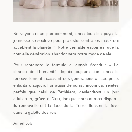
Ne voyons-nous pas comment, dans tous les pays, la
jeunesse se soulève pour protester contre les maux qui
accablent la planète ? Notre véritable espoir est que la
nouvelle génération abandonnera notre mode de vie.
Pour reprendre la formule d’Hannah Arendt : « La
chance de l’humanité depuis toujours tient dans le
renouvellement incessant des générations ». Les petits
enfants d’aujourd’hui aussi démunis, inconnus, rejetés
parfois que celui de Bethléem, deviendront un jour
adultes et, grâce à Dieu, lorsque nous aurons disparu,
ils renouvelleront la face de la Terre. Ils sont la fève
dans la galette des rois.
Armel Job