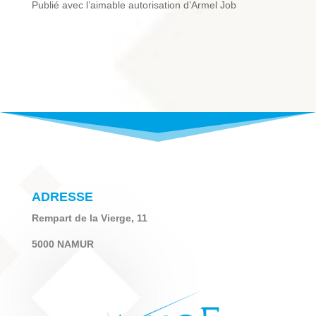
Publié avec l’aimable autorisation d’Armel Job
ADRESSE
Rempart de la Vierge, 11
5000 NAMUR