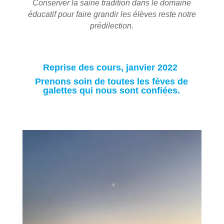
Conserver la saine tradition dans le domaine
éducatif pour faire grandir les élèves reste notre
prédilection.
Reprise des cours, janvier 2022
Prenons soin de toutes les fèves
de
galettes qui nous sont confiées.